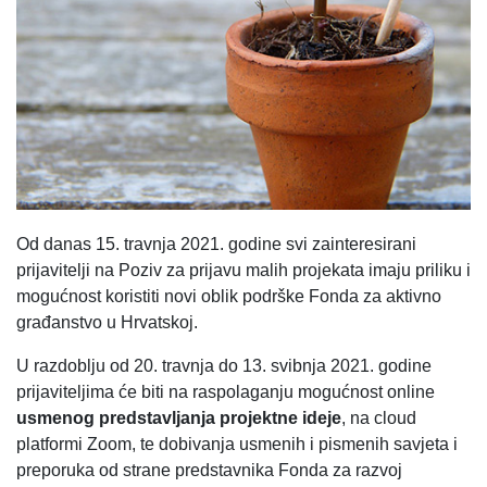
Od danas 15. travnja 2021. godine svi zainteresirani
prijavitelji na Poziv za prijavu malih projekata imaju priliku i
mogućnost koristiti novi oblik podrške Fonda za aktivno
građanstvo u Hrvatskoj.
U razdoblju od 20. travnja do 13. svibnja 2021. godine
prijaviteljima će biti na raspolaganju mogućnost online
usmenog predstavljanja projektne ideje
, na cloud
platformi Zoom, te dobivanja usmenih i pismenih savjeta i
preporuka od strane predstavnika Fonda za razvoj